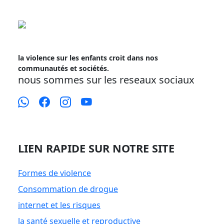
la violence sur les enfants croit dans nos
communautés et sociétés.
nous sommes sur les reseaux sociaux
LIEN RAPIDE SUR NOTRE SITE
Formes de violence
Consommation de drogue
internet et les risques
la santé sexuelle et reproductive