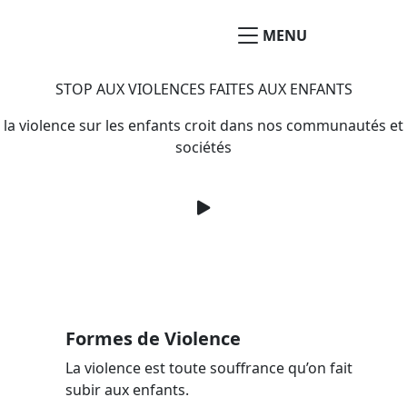
MENU
STOP AUX VIOLENCES FAITES AUX ENFANTS
la violence sur les enfants croit dans nos communautés et
sociétés
Formes de Violence
La violence est toute souffrance qu’on fait
subir aux enfants.