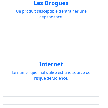
Les Drogues
Un produit susceptible d’entrainer une
dépendance.
Internet
Le numérique mal utilisé est une source de
risque de violence.