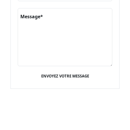
Message*
ENVOYEZ VOTRE MESSAGE