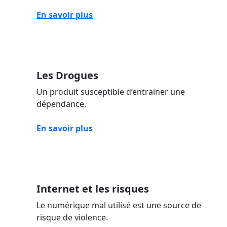
En savoir plus
Les Drogues
Un produit susceptible d’entrainer une
dépendance.
En savoir plus
Internet et les risques
Le numérique mal utilisé est une source de
risque de violence.