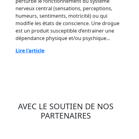
perturbe le fonctionnement du système
nerveux central (sensations, perceptions,
humeurs, sentiments, motricité) ou qui
modifie les états de conscience. Une drogue
est un produit susceptible d’entrainer une
dépendance physique et/ou psychique...
Lire l'article
AVEC LE SOUTIEN DE NOS
PARTENAIRES