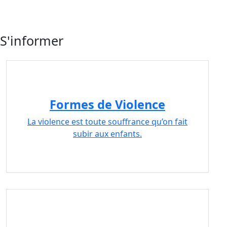
S'informer
Formes de Violence
La violence est toute souffrance qu’on fait
subir aux enfants.