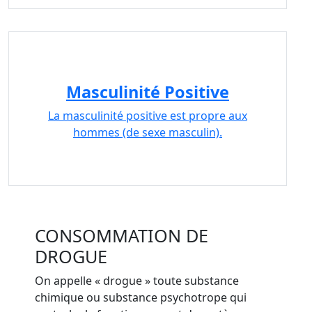
Masculinité Positive
La masculinité positive est propre aux
hommes (de sexe masculin).
CONSOMMATION DE
DROGUE
On appelle « drogue » toute substance
chimique ou substance psychotrope qui