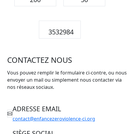
3532984
CONTACTEZ NOUS
Vous pouvez remplir le formulaire ci-contre, ou nous
envoyer un mail ou simplement nous contacter via
nos réseaux sociaux.
ADRESSE EMAIL
contact@enfancezeroviolence-ci.org
SIÈGE SOCIAL