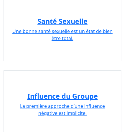
Santé Sexuelle
Une bonne santé sexuelle est un état de bien
être total.
Influence du Groupe
La première approche d’une influence
négative est implicite.