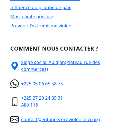
Influence du groupe de pair
Masculinite positive
Prevenir l'extremisme violent
COMMENT NOUS CONTACTER ?
Siège social: Abidjan(Plateau rue des
commerces)
+225 05 06 65 58 75
+225 27 20 24 35 31
Allô 116
contact@enfancezeroviolence-ci.org